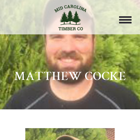
MATTHEW COCKE